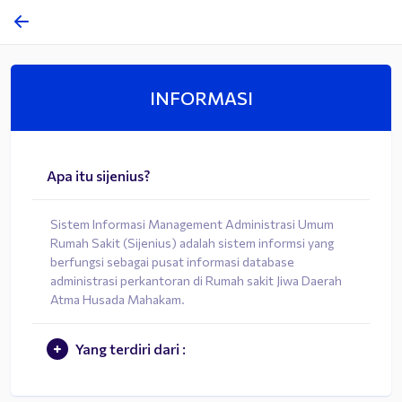
INFORMASI
Apa itu sijenius?
Sistem Informasi Management Administrasi Umum
Rumah Sakit (Sijenius) adalah sistem informsi yang
berfungsi sebagai pusat informasi database
administrasi perkantoran di Rumah sakit Jiwa Daerah
Atma Husada Mahakam.
Yang terdiri dari :