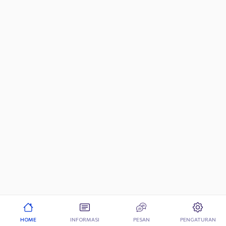
HOME
INFORMASI
PESAN
PENGATURAN