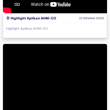
🧕
Highlight Aplikasi AHM-GO
22 Oktober 2020
Highlight Aplikasi AHM-GO